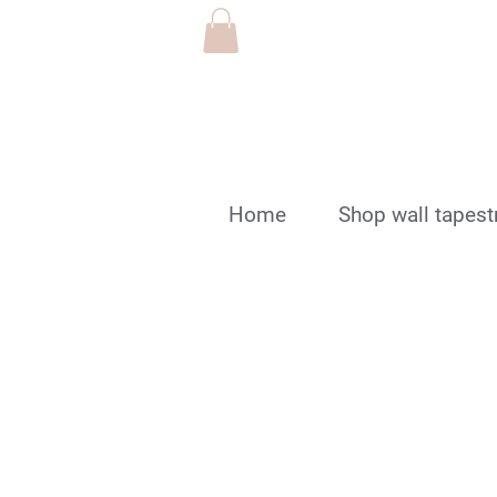
Home
Shop wall tapest